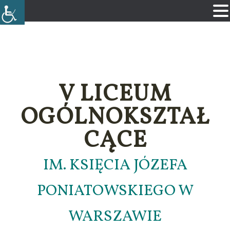
V LICEUM
OGÓLNOKSZTAŁ
CĄCE
IM. KSIĘCIA JÓZEFA
PONIATOWSKIEGO W
WARSZAWIE