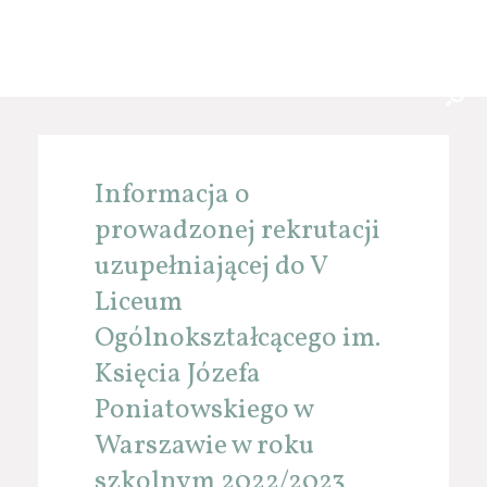
Informacja o
prowadzonej rekrutacji
uzupełniającej do V
Liceum
Ogólnokształcącego im.
Księcia Józefa
Poniatowskiego w
Warszawie w roku
szkolnym 2022/2023