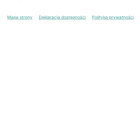
Mapa strony
Deklaracja dostępności
Polityka prywatności