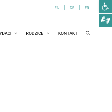
Otwórz
EN
DE
FR
YDACI
RODZICE
KONTAKT