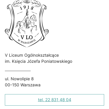
V Liceum Ogólnokształcące
im. Księcia Józefa Poniatowskiego
ul. Nowolipie 8
00-150 Warszawa
tel. 22 831 48 04