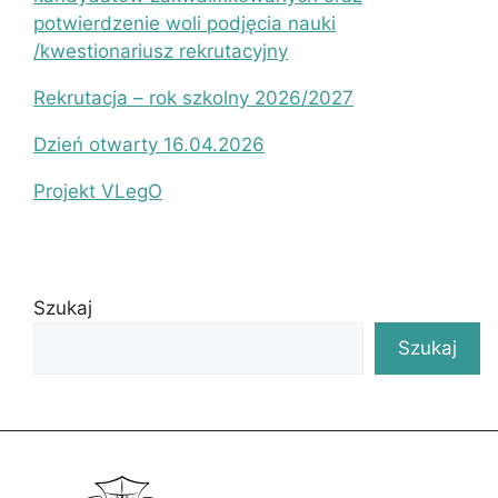
potwierdzenie woli podjęcia nauki
/kwestionariusz rekrutacyjny
Rekrutacja – rok szkolny 2026/2027
Dzień otwarty 16.04.2026
Projekt VLegO
Szukaj
Szukaj